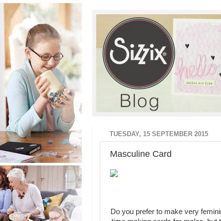
TUESDAY, 15 SEPTEMBER 2015
Masculine Card
Do you prefer to make very feminin