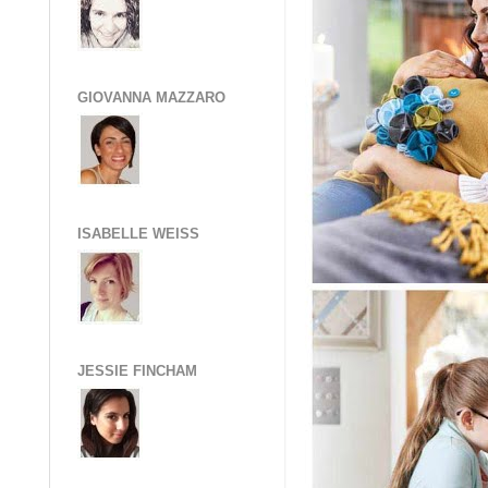
GIOVANNA MAZZARO
ISABELLE WEISS
JESSIE FINCHAM