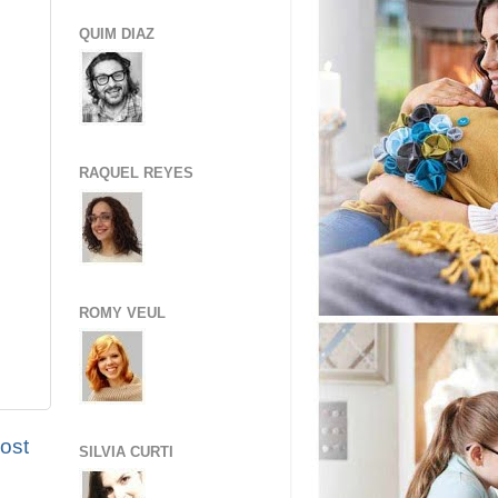
QUIM DIAZ
RAQUEL REYES
ROMY VEUL
ost
SILVIA CURTI