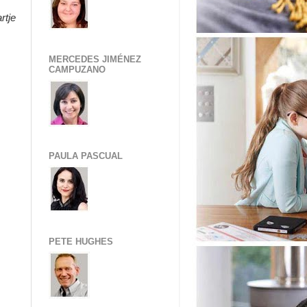
rtje
MERCEDES JIMÉNEZ
CAMPUZANO
PAULA PASCUAL
PETE HUGHES