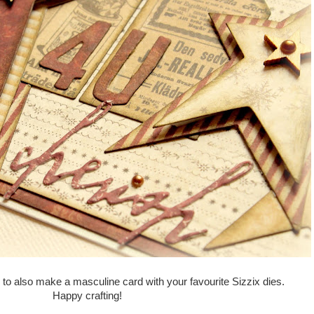
u to also make a masculine card with your favourite Sizzix dies.
Happy crafting!