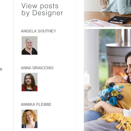
ANGELA SOUTHEY
ANNA DRAICCHIO
so
ANNIKA FLEBBE